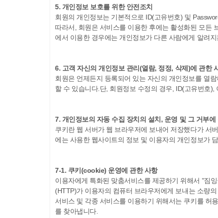
5. 개인정보 보호를 위한 안전조치
회원의 개인정보는 기본적으로 ID(고유번호) 및 Passwo
따라서, 회원은 서비스를 이용한 후에는 활성화된 모든 브
에서 이용한 경우에는 개인정보가 다른 사람에게 알려지는
6. 고객 자신의 개인정보 관리(열람, 정정, 삭제)에 관한 
회원은 언제든지 등록되어 있는 자신의 개인정보를 열람하
할 수 있습니다.단, 회원정보 수정의 경우, ID(고유번호
7. 개인정보의 자동 수집 장치의 설치, 운영 및 그 거부에
쿠키란 웹 서버가 웹 브라우저에 보내어 저장했다가 서버의
에는 사용한 웹사이트의 정보 및 이용자의 개인정보가 담
7-1. 쿠키(cookie) 운영에 관한 사항
이용자에게 특화된 맞춤서비스를 제공하기 위해서 "짐잉글리
(HTTP)가 이용자의 컴퓨터 브라우저에게 보내는 소량의
서비스 및 각종 서비스를 이용하기 위해서는 쿠키를 허용
를 찾아냅니다.