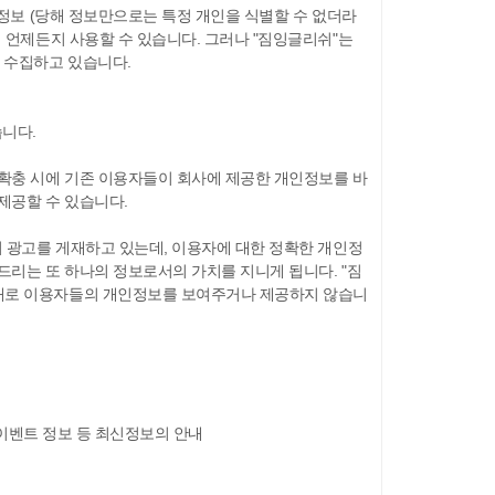
 정보 (당해 정보만으로는 특정 개인을 식별할 수 없더라
 언제든지 사용할 수 있습니다. 그러나 "짐잉글리쉬"는
 수집하고 있습니다.
습니다.
 확충 시에 기존 이용자들이 회사에 제공한 개인정보를 바
제공할 수 있습니다.
서 광고를 게재하고 있는데, 이용자에 대한 정확한 개인정
드리는 또 하나의 정보로서의 가치를 지니게 됩니다. "짐
절대로 이용자들의 개인정보를 보여주거나 제공하지 않습니
, 이벤트 정보 등 최신정보의 안내