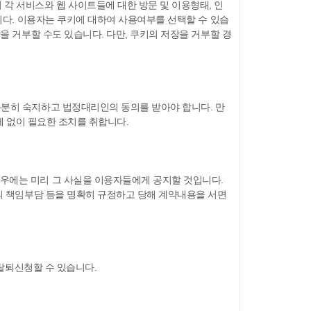
 서비스와 웹 사이트들에 대한 방문 및 이용형태, 인
니다. 이용자는 쿠키에 대하여 사용여부를 선택할 수 있습
을 거부할 수도 있습니다. 다만, 쿠키의 저장을 거부할 경
분히 숙지하고 법정대리인의 동의를 받아야 합니다. 만
체 없이 필요한 조치를 취합니다.
우에는 미리 그 사실을 이용자들에게 공지할 것입니다.
의 책임부담 등을 명확히 규정하고 당해 계약내용을 서면
 탈퇴신청할 수 있습니다.