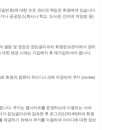
rd(비밀번호)에 대한 모든 관리와 책임은 회원에게 있습니다.
거나 공공장소(회사나 학교, 도서관, 인터넷 게임방 등)
보의 열람 및 정정은 짐잉글리쉬의 회원정보관리에서 관리
항에 대한 변경 시에는 가입해지 후 재가입하셔야 합니다.
회원의 컴퓨터 하드디스크에 저장되며 쿠키 (cookie)
사용합니다. 쿠키는 웹사이트를 운영하는데 이용되는 서버
가 짐잉글리쉬에 접속한 후 로그인(LOG-IN)하여 회원
를 제공하기 위해서 쿠키를 이용하여 아이디에 대한 정보