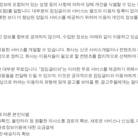
정보에 포함되어 있는 성명 등의 사항에 의하여 당해 개인을 식별할 수 있는
포함)를 말합니다. 대부분의 짐잉글리쉬 서비스는 별도의 이용자 등록이 없이
한 보다 더 향상된 양질의 서비스를 제공하기 위하여 이용자 개인의 정보를
인 정보를 함부로 공개하지 않으며, 수집된 정보는 아래와 같이 이용하고 있
유용한 서비스를 개발할 수 있습니다. 회사는 신규 서비스개발이나 컨텐츠의
적으로 정하고, 회사는 이용자들이 필요로 할 컨텐츠를 합리적으로 선택하여 
은 대부분 무료입니다. "짐잉글리쉬"는 이러한 무료 서비스를 제공하기 위해
내용들을 전달해 드릴 수 있으며, 이것은 궁극적으로 짐잉글리쉬 이용자에게 
상으로 하려는 이용자의 유형에 맞게 광고를 보여줄 뿐, 광고주들에게는 
이용에 따른 본인식별
본인의사확인, 불만처리 등 원활한 의사소통 경로의 확보, 새로운 서비스나 신상품
: 유료정보이용에 대한 요금결제
확한 배송지의 확보