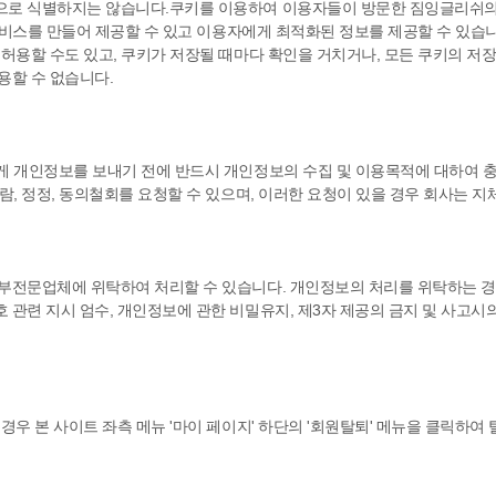
로 식별하지는 않습니다.쿠키를 이용하여 이용자들이 방문한 짐잉글리쉬의 각
서비스를 만들어 제공할 수 있고 이용자에게 최적화된 정보를 제공할 수 있습
용할 수도 있고, 쿠키가 저장될 때마다 확인을 거치거나, 모든 쿠키의 저장
용할 수 없습니다.
게 개인정보를 보내기 전에 반드시 개인정보의 수집 및 이용목적에 대하여 충
, 정정, 동의철회를 요청할 수 있으며, 이러한 요청이 있을 경우 회사는 지
부전문업체에 위탁하여 처리할 수 있습니다. 개인정보의 처리를 위탁하는 경
관련 지시 엄수, 개인정보에 관한 비밀유지, 제3자 제공의 금지 및 사고시
우 본 사이트 좌측 메뉴 '마이 페이지' 하단의 '회원탈퇴' 메뉴을 클릭하여