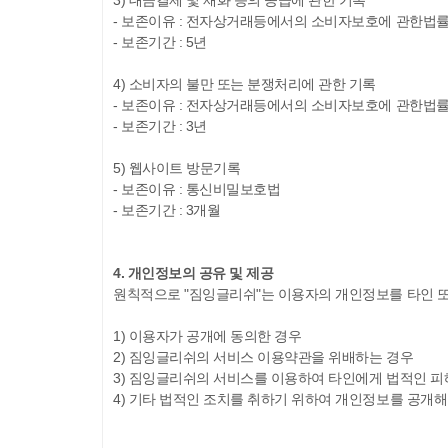
3) 대금결제 및 재화 등의 공급에 관한 기록
- 보존이유 : 전자상거래등에서의 소비자보호에 관한법
- 보존기간 : 5년
4) 소비자의 불만 또는 분쟁처리에 관한 기록
- 보존이유 : 전자상거래등에서의 소비자보호에 관한법
- 보존기간 : 3년
5) 웹사이트 방문기록
- 보존이유 : 통신비밀보호법
- 보존기간 : 3개월
4. 개인정보의 공유 및 제공
원칙적으로 "짐잉글리쉬"는 이용자의 개인정보를 타인 또
1) 이용자가 공개에 동의한 경우
2) 짐잉글리쉬의 서비스 이용약관을 위배하는 경우
3) 짐잉글리쉬의 서비스를 이용하여 타인에게 법적인 피
4) 기타 법적인 조치를 취하기 위하여 개인정보를 공개