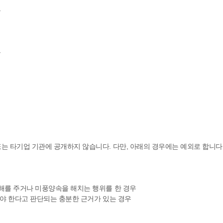
률
률
는 타기업 기관에 공개하지 않습니다. 다만, 아래의 경우에는 예외로 합니다
해를 주거나 미풍양속을 해치는 행위를 한 경우
해야 한다고 판단되는 충분한 근거가 있는 경우