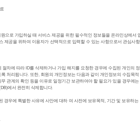
자료
원으로 가입하실 때 서비스 제공을 위한 필수적인 정보들을 온라인상에서 입
의 서비스 제공을 위하여 이용자가 선택적으로 입력할 수 있는 사항으로서 관심사항
제 절차에 따라 ID를 삭제하거나 가입 해지를 요청한 경우에 수집된 개인의 
록 처리됩니다. 또한, 회원의 개인정보는 다음과 같이 개인정보의 수집목적 
의무 관계의 확인 등을 이유로 일정기간 보관하여야 할 필요가 있을 경우에는
DB)에서 완전히 삭제합니다.
된 경우에 특별한 사유에 사안에 대하 여 사전에 보유목적, 기간 및 보유하는
률