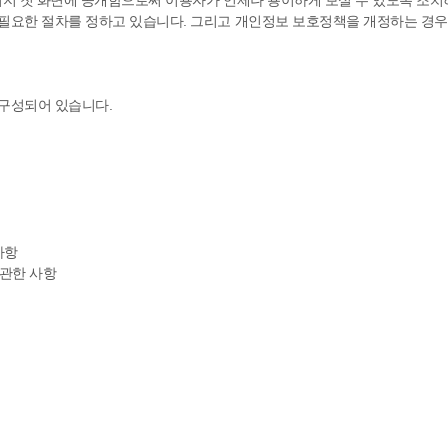
지 첫 화면에 공개함으로써 이용자가 언제나 용이하게 보실 수 있도록 조치
요한 절차를 정하고 있습니다. 그리고 개인정보 보호정책을 개정하는 경우, 
구성되어 있습니다.
사항
 관한 사항