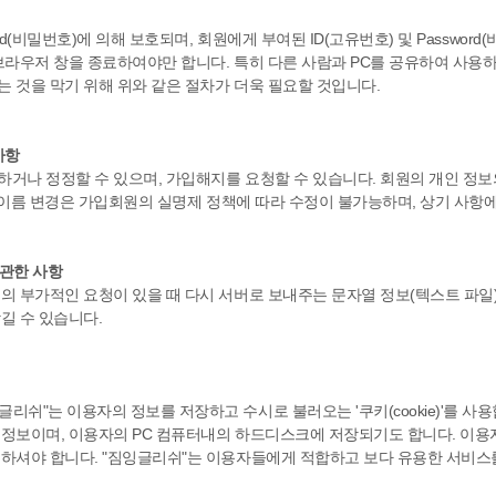
rd(비밀번호)에 의해 보호되며, 회원에게 부여된 ID(고유번호) 및 Passwo
라우저 창을 종료하여야만 합니다. 특히 다른 사람과 PC를 공유하여 사용하
 것을 막기 위해 위와 같은 절차가 더욱 필요할 것입니다.
사항
거나 정정할 수 있으며, 가입해지를 요청할 수 있습니다. 회원의 개인 정
), 이름 변경은 가입회원의 실명제 정책에 따라 수정이 불가능하며, 상기 사
 관한 사항
 부가적인 요청이 있을 때 다시 서버로 보내주는 문자열 정보(텍스트 파일)로 
길 수 있습니다.
쉬"는 이용자의 정보를 저장하고 수시로 불러오는 '쿠키(cookie)'를 
 정보이며, 이용자의 PC 컴퓨터내의 하드디스크에 저장되기도 합니다. 이용자
하셔야 합니다. "짐잉글리쉬"는 이용자들에게 적합하고 보다 유용한 서비스