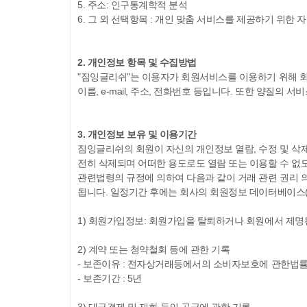
5. 주소: 인구통계학적 분석
6. 그 외 선택항목 : 개인 맞춤 서비스를 제공하기 위한 
2. 개인정보 항목 및 수집방법
"짐잉글리쉬"는 이용자가 회원서비스를 이용하기 위해 회
이름, e-mail, 주소, 전화번호 등입니다. 또한 양질
3. 개인정보 보유 및 이용기간
짐잉글리쉬의 회원이 자신의 개인정보 열람, 수정 및 삭
전히 삭제되며 어떠한 용도로도 열람 또는 이용할 수 없도
관련법령의 규정에 의하여 다음과 같이 거래 관련 권리 
됩니다. 일정기간 후에는 회사의 회원정보 데이터베이스(
1) 회원가입정보: 회원가입을 탈퇴하거나 회원에서 제명
2) 계약 또는 청약철회 등에 관한 기록
- 보존이유 : 전자상거래등에서의 소비자보호에 관한법
- 보존기간 : 5년