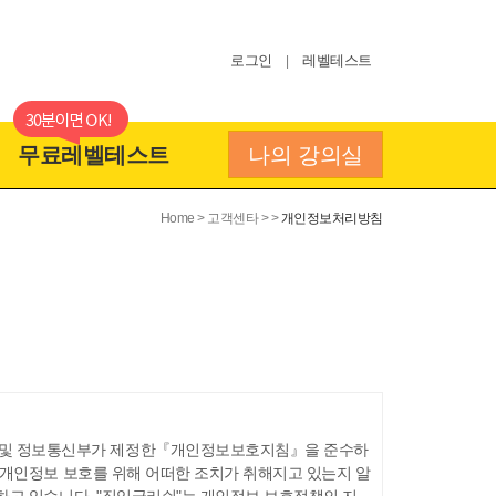
로그인
레벨테스트
|
무료레벨테스트
나의 강의실
Home > 고객센타 > >
개인정보처리방침
 및 정보통신부가 제정한『개인정보보호지침』을 준수하
 개인정보 보호를 위해 어떠한 조치가 취해지고 있는지 알