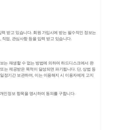
력 받고 있습니다. 회원 가입시에 받는 필수적인 정보는
, 직업, 관심사항 등을 입력 받고 있습니다.
정보는 재생할 수 없는 방법에 의하여 하드디스크에서 완
또는 제공받은 목적이 달성되면 파기됩니다. 단, 상법 등
 일정기간 보관하며, 이는 이용해지 시 이용자에게 고지
 개인정보 항목을 명시하여 동의를 구합니다.