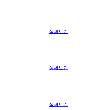
상세보기
상세보기
상세보기