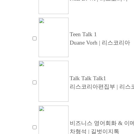
Teen Talk 1
Duane Vorh | 리스코리아
Talk Talk Talk1
리스코리아편집부 | 리스
비즈니스 영어회화 & 이메
차형석 | 길벗이지톡