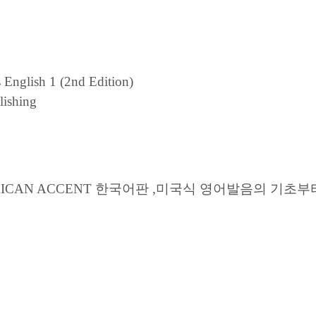
English 1 (2nd Edition)
lishing
RICAN ACCENT 한국어판 ,미국식 영어발음의 기초부터 완성