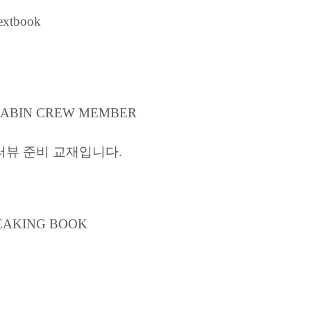
Textbook
CABIN CREW MEMBER
터뷰 준비 교재입니다.
PEAKING BOOK