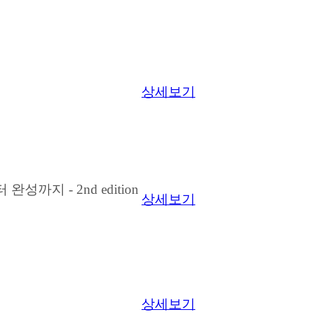
상세보기
까지 - 2nd edition
상세보기
상세보기