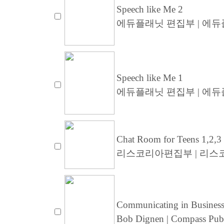
Speech like Me 2
에듀플래닛 편집부 | 에듀플래
Speech like Me 1
에듀플래닛 편집부 | 에듀플래
Chat Room for Teens 1,2,3
리스코리아편집부 | 리스
Communicating in Business 
Bob Dignen | Compass Pub