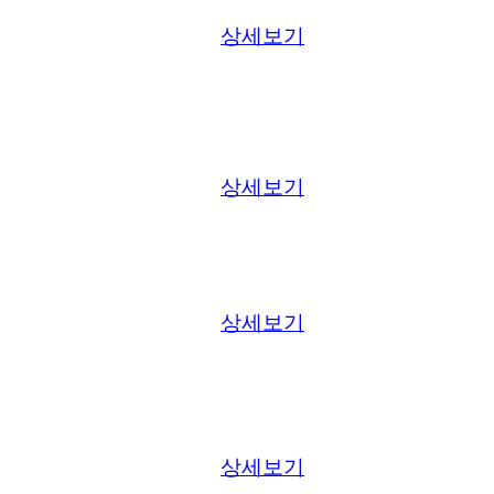
상세보기
상세보기
상세보기
상세보기