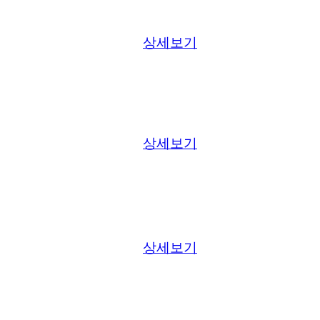
상세보기
상세보기
상세보기