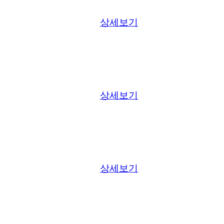
상세보기
상세보기
상세보기