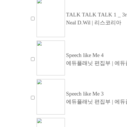
TALK TALK TALK 1 _ 3rd
Neal D.Wil | 리스코리아
Speech like Me 4
에듀플래닛 편집부 | 에듀플래
Speech like Me 3
에듀플래닛 편집부 | 에듀플래