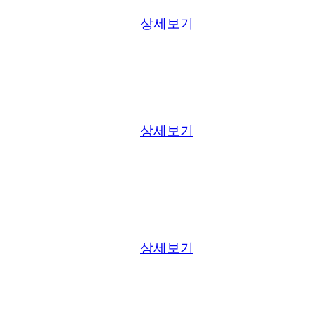
상세보기
상세보기
상세보기