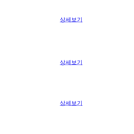
상세보기
상세보기
상세보기