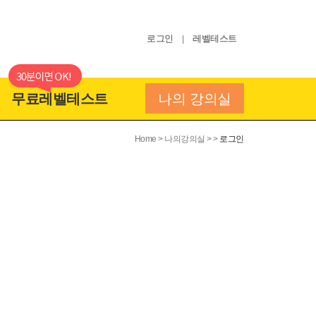
로그인
레벨테스트
|
무료레벨테스트
나의 강의실
Home > 나의강의실 > >
로그인